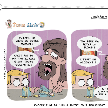
« précédent
http://www.lefabz.com/