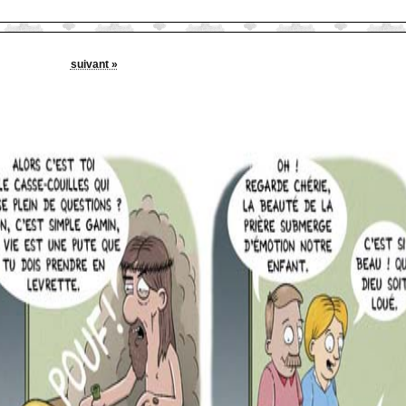
suivant »