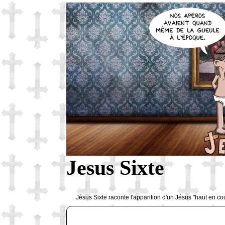
Jesus Sixte
Jésus Sixte raconte l'apparition d'un Jésus "haut en co