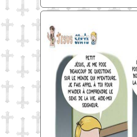
http://www.lefabz.com/