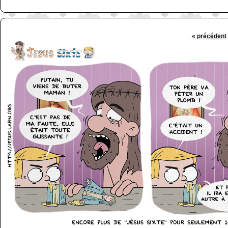
« précédent
http://www.lefabz.com/