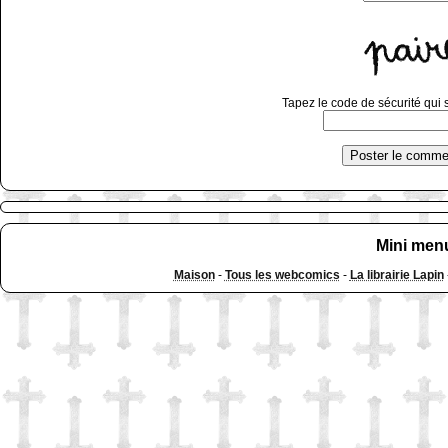
Tapez le code de sécurité qui s
Mini men
Maison
-
Tous les webcomics
-
La librairie Lapin