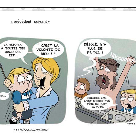
« précédent
suivant »