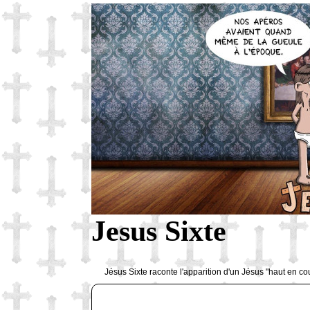
Jesus Sixte
Jésus Sixte raconte l'apparition d'un Jésus "haut en co