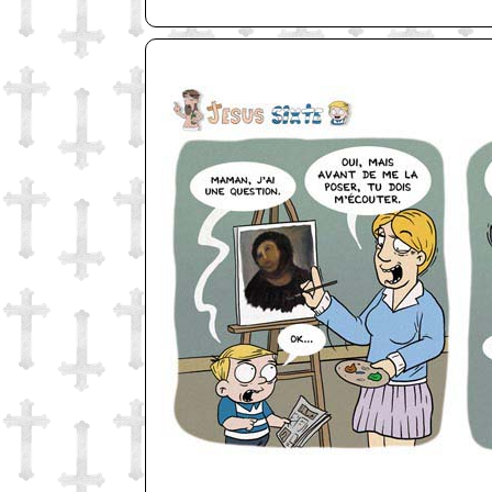
http://www.lefabz.com/