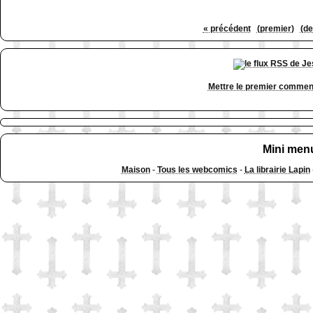
« précédent
(premier)
(de
Mettre le premier commen
Mini men
Maison
-
Tous les webcomics
-
La librairie Lapin