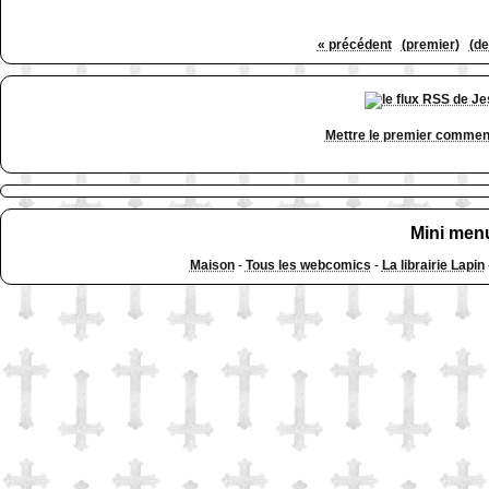
« précédent
(premier)
(de
Mettre le premier commen
Mini men
Maison
-
Tous les webcomics
-
La librairie Lapin