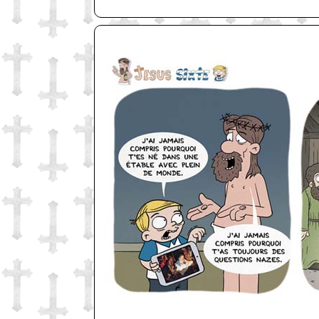
http://www.lefabz.com/