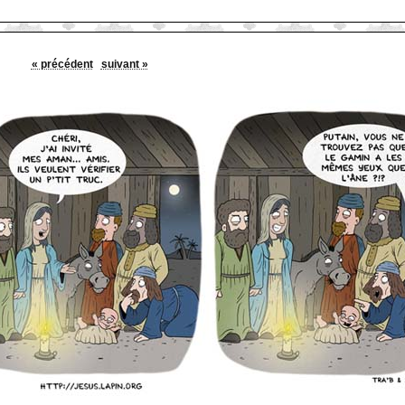
« précédent
suivant »