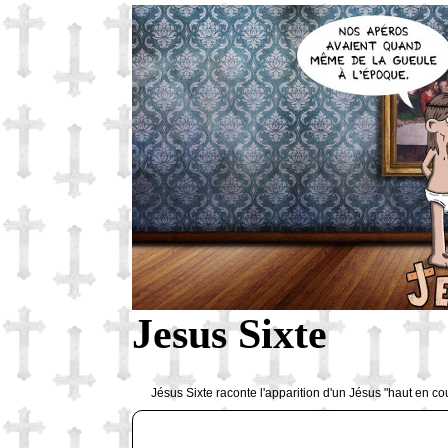
Jesus Sixte
Jésus Sixte raconte l'apparition d'un Jésus "haut en co