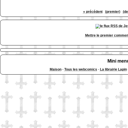
« précédent
(premier)
(de
Mettre le premier commen
Mini men
Maison
-
Tous les webcomics
-
La librairie Lapin