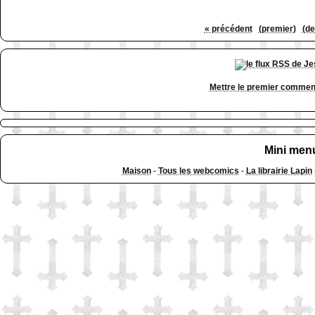
« précédent
(premier)
(de
Mettre le premier commen
Mini men
Maison
-
Tous les webcomics
-
La librairie Lapin