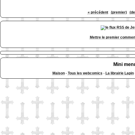
« précédent
(premier)
(de
Mettre le premier commen
Mini men
Maison
-
Tous les webcomics
-
La librairie Lapin