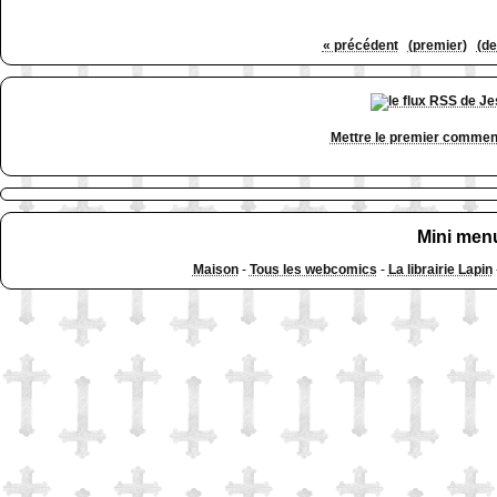
« précédent
(premier)
(de
Mettre le premier commen
Mini men
Maison
-
Tous les webcomics
-
La librairie Lapin