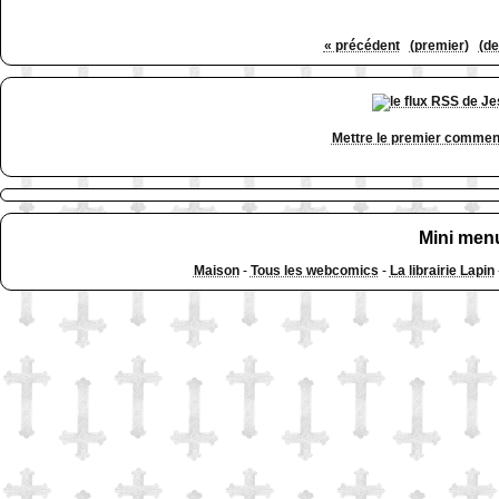
« précédent
(premier)
(de
Mettre le premier commen
Mini men
Maison
-
Tous les webcomics
-
La librairie Lapin