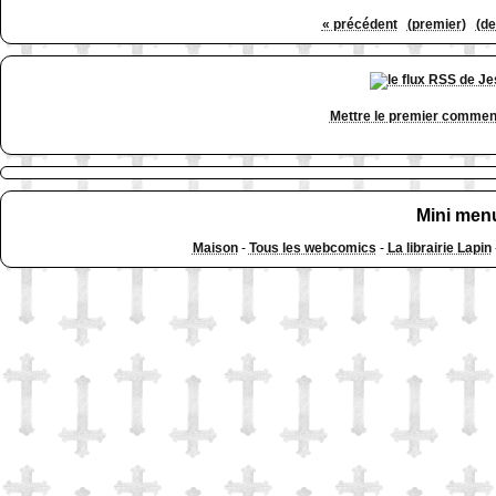
« précédent
(premier)
(de
Mettre le premier commen
Mini men
Maison
-
Tous les webcomics
-
La librairie Lapin