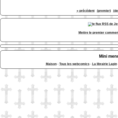
« précédent
(premier)
(de
Mettre le premier commen
Mini men
Maison
-
Tous les webcomics
-
La librairie Lapin