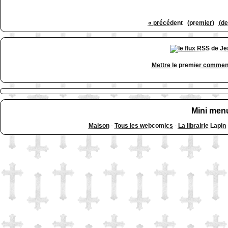
« précédent
(premier)
(de
Mettre le premier commen
Mini men
Maison
-
Tous les webcomics
-
La librairie Lapin