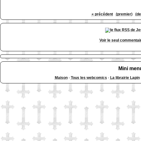
« précédent
(premier)
(de
Voir le seul commentai
Mini men
Maison
-
Tous les webcomics
-
La librairie Lapin