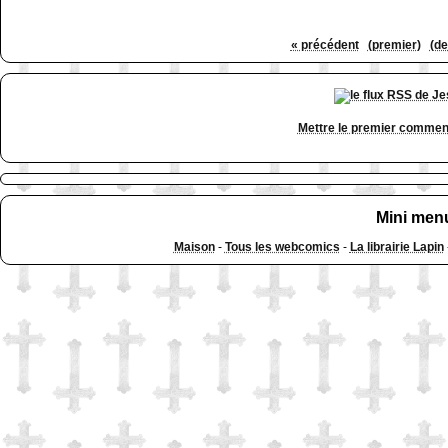
« précédent
(premier)
(de
Mettre le premier commen
Mini men
Maison
-
Tous les webcomics
-
La librairie Lapin