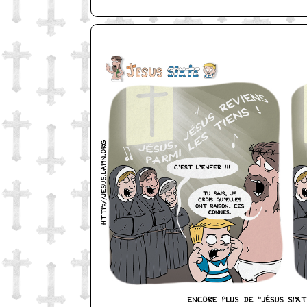
http://www.lefabz.com/