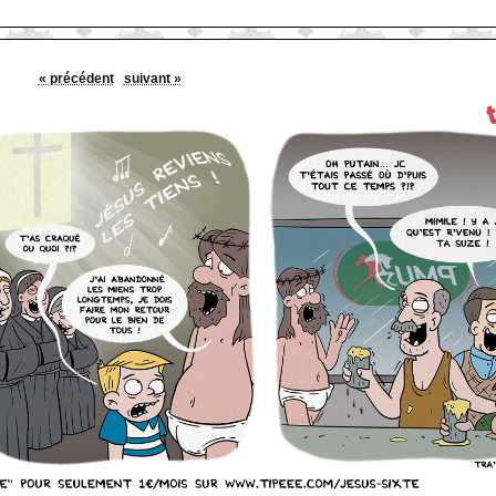
« précédent
suivant »