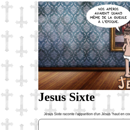
Jesus Sixte
Jésus Sixte raconte l'apparition d'un Jésus "haut en co