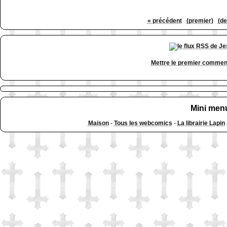
« précédent
(premier)
(de
Mettre le premier commen
Mini men
Maison
-
Tous les webcomics
-
La librairie Lapin