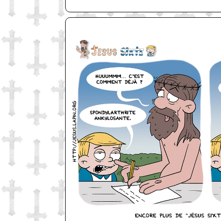
http://www.lefabz.com/