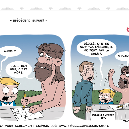
« précédent
suivant »