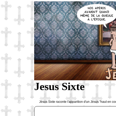
Jesus Sixte
Jésus Sixte raconte l'apparition d'un Jésus "haut en co