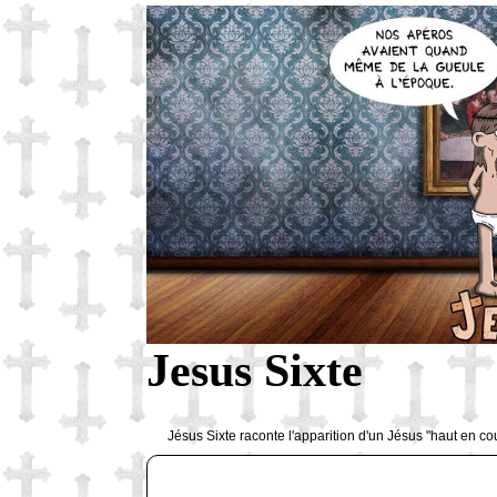
Jesus Sixte
Jésus Sixte raconte l'apparition d'un Jésus "haut en co