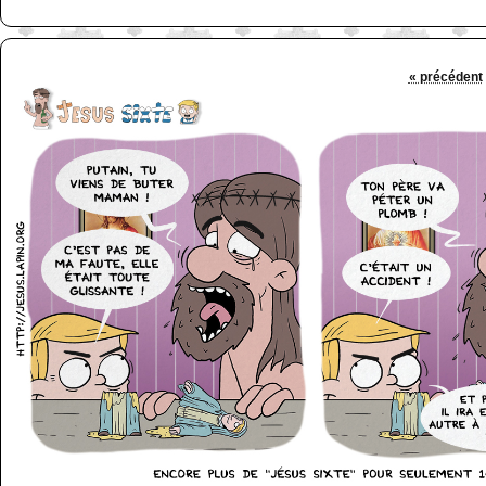
« précédent
http://www.lefabz.com/