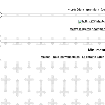
« précédent
(premier)
(de
Mettre le premier commen
Mini men
Maison
-
Tous les webcomics
-
La librairie Lapin