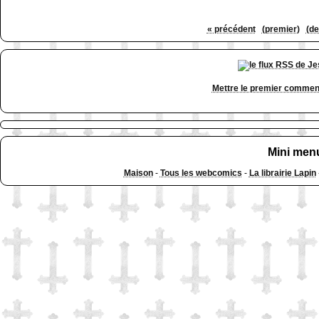
« précédent
(premier)
(de
Mettre le premier commen
Mini men
Maison
-
Tous les webcomics
-
La librairie Lapin