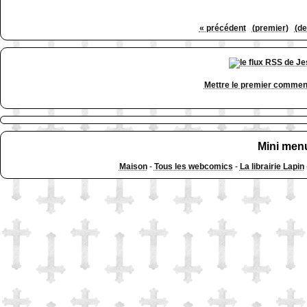
« précédent
(premier)
(de
Mettre le premier commen
Mini men
Maison
-
Tous les webcomics
-
La librairie Lapin