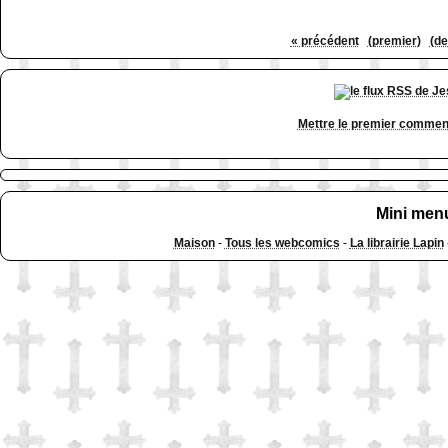
« précédent
(premier)
(de
Mettre le premier commen
Mini men
Maison
-
Tous les webcomics
-
La librairie Lapin