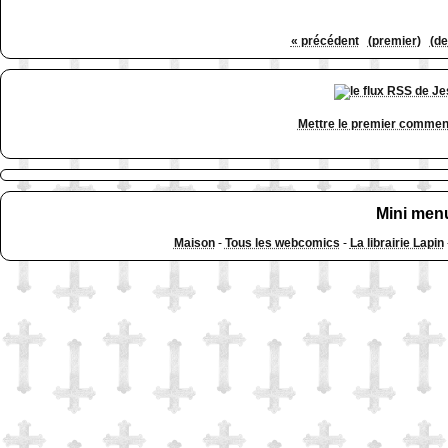
« précédent
(premier)
(de
Mettre le premier commen
Mini men
Maison
-
Tous les webcomics
-
La librairie Lapin