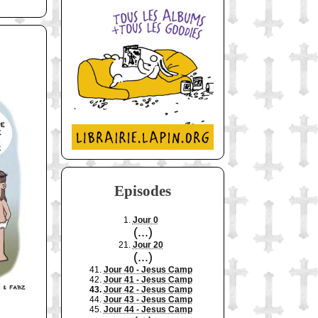
Episodes
1.
Jour 0
(...)
21.
Jour 20
(...)
41.
Jour 40 - Jesus Camp
42.
Jour 41 - Jesus Camp
43.
Jour 42 - Jesus Camp
44.
Jour 43 - Jesus Camp
45.
Jour 44 - Jesus Camp