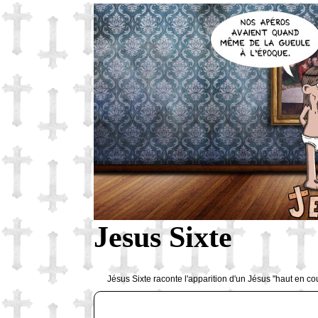
Jesus Sixte
Jésus Sixte raconte l'apparition d'un Jésus "haut en co