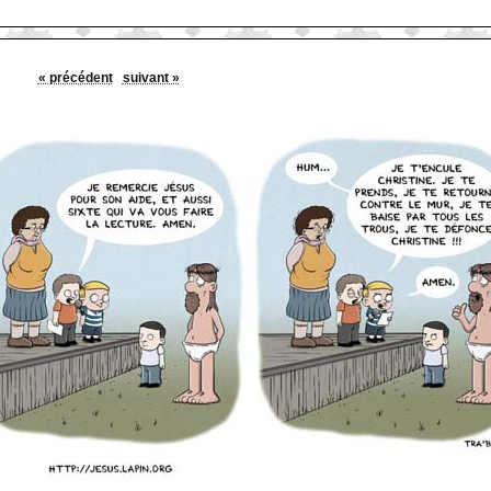
« précédent
suivant »