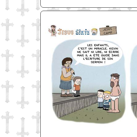
http://www.lefabz.com/