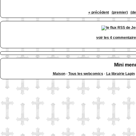
« précédent
(premier)
(de
voir les 4 commentair
Mini men
Maison
-
Tous les webcomics
-
La librairie Lapin