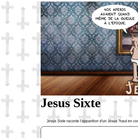
Jesus Sixte
Jésus Sixte raconte l'apparition d'un Jésus "haut en co