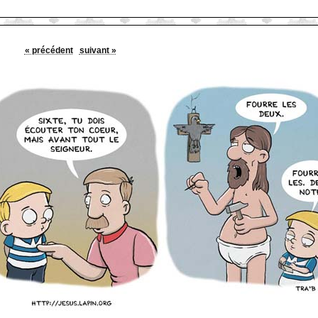
« précédent
suivant »