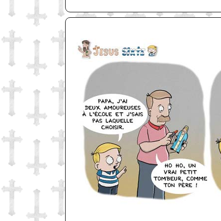
http://www.lefabz.com/