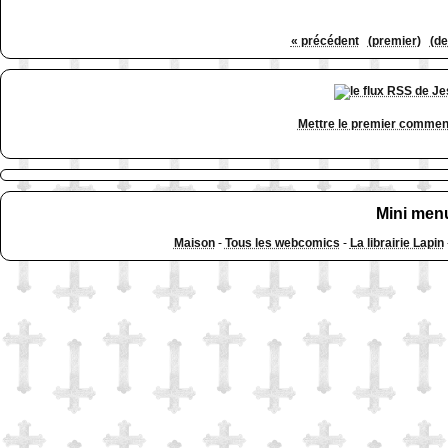
« précédent
(premier)
(de
Mettre le premier commen
Mini men
Maison
-
Tous les webcomics
-
La librairie Lapin