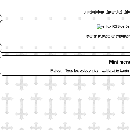
« précédent
(premier)
(de
Mettre le premier commen
Mini men
Maison
-
Tous les webcomics
-
La librairie Lapin