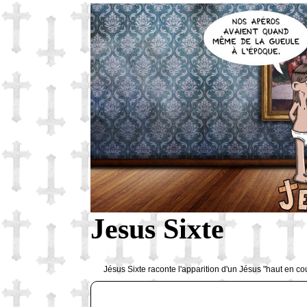
Jesus Sixte
Jésus Sixte raconte l'apparition d'un Jésus "haut en co