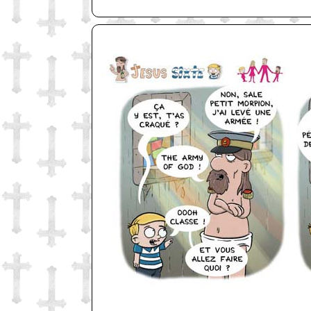
http://www.lefabz.com/