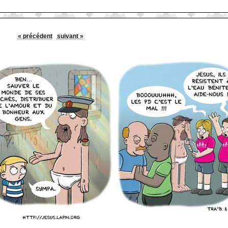
« précédent
suivant »