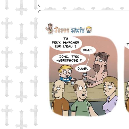
http://www.lefabz.com/