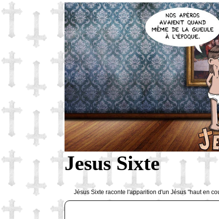
Jesus Sixte
Jésus Sixte raconte l'apparition d'un Jésus "haut en co