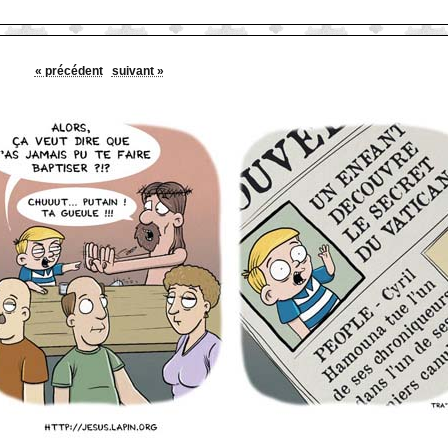
« précédent
suivant »