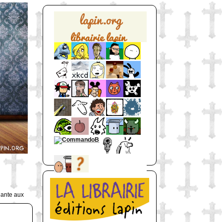
uante aux