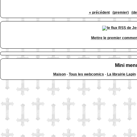
« précédent
(premier)
(de
Mettre le premier commen
Mini men
Maison
-
Tous les webcomics
-
La librairie Lapin