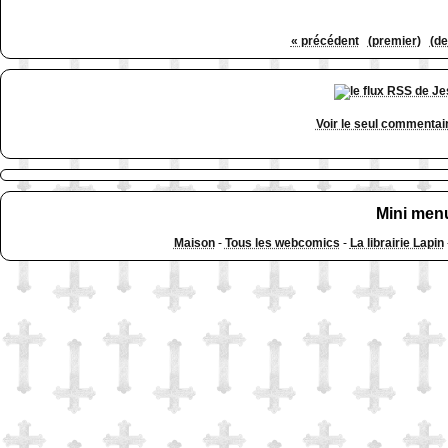
« précédent
(premier)
(de
Voir le seul commentai
Mini men
Maison
-
Tous les webcomics
-
La librairie Lapin