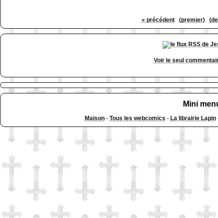
« précédent
(premier)
(de
Voir le seul commentai
Mini men
Maison
-
Tous les webcomics
-
La librairie Lapin