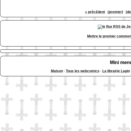
« précédent
(premier)
(de
Mettre le premier commen
Mini men
Maison
-
Tous les webcomics
-
La librairie Lapin