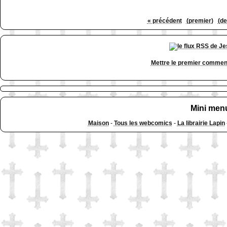
« précédent
(premier)
(de
Mettre le premier commen
Mini men
Maison
-
Tous les webcomics
-
La librairie Lapin