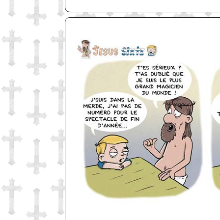
http://www.lefabz.com/