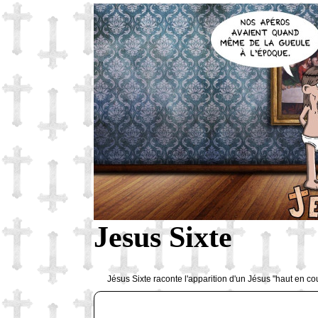
Jesus Sixte
Jésus Sixte raconte l'apparition d'un Jésus "haut en co