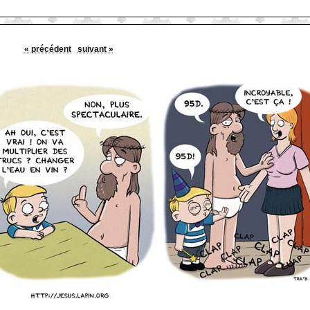
« précédent
suivant »