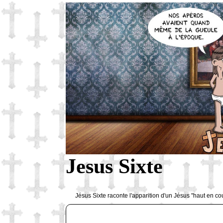
Jesus Sixte
Jésus Sixte raconte l'apparition d'un Jésus "haut en co