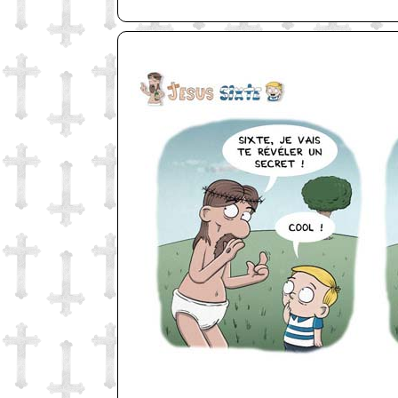
http://www.lefabz.com/