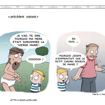
« précédent
suivant »